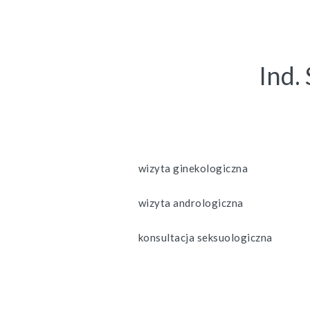
Ind.
wizyta ginekologiczna
wizyta andrologiczna
konsultacja seksuologiczna